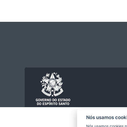
Nós usamos cooki
Nós usamos cookies p